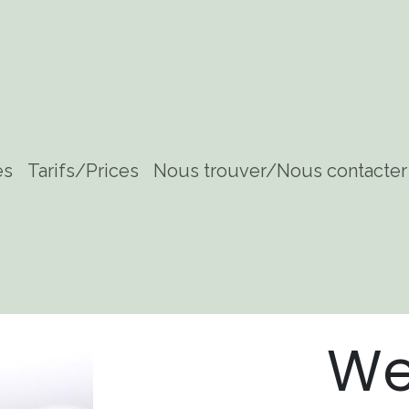
es
Tarifs/Prices
Nous trouver/Nous contacter
We