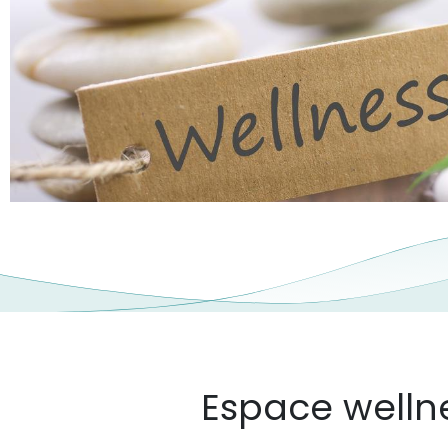
Espace wellne