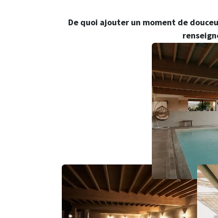
De quoi ajouter un moment de douceur,
renseign