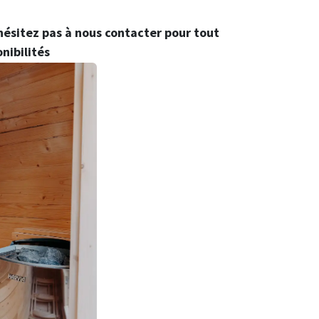
hésitez pas à nous contacter pour tout
nibilités