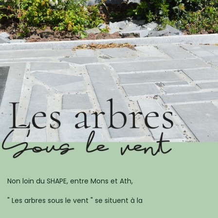
​formulaire de contact
Non loin du SHAPE, entre Mons et Ath,
" Les arbres sous le vent " se situent à la