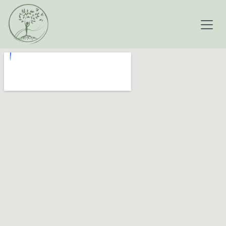
Se rendre au contenu